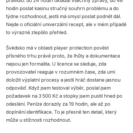
pravidlo: do 24 hodin ukládat všechny zprávy, do 48
hodin poslat kasinu stručný souhrn problému a do
týdne rozhodnout, jestli má smysl poslat podnět dál.
Nejde o oficiální univerzální recept, ale v mém případě
to výrazně zlepšilo přehled.
Švédsko má v oblasti player protection pověst
přísného trhu právě proto, že lhůty a dokumentace
nejsou jen formalita. U licence se sleduje, zda
provozovatel reaguje v rozumném čase, zda umí
doložit výplatní procesy a jestli hráč dostane jasnou
odpověď. Když jsem testoval výběr, poslal jsem
požadavek na 3 500 Kč a stopky jsem pustil hned po
odeslání. Peníze dorazily za 19 hodin, ale až po
doplnění identifikace. To je přesně ten detail, který
může u stížnosti rozhodnout.