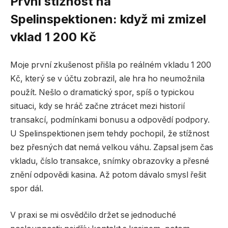
První stížnost na
Spelinspektionen: když mi zmizel
vklad 1 200 Kč
Moje první zkušenost přišla po reálném vkladu 1 200
Kč, který se v účtu zobrazil, ale hra ho neumožnila
použít. Nešlo o dramatický spor, spíš o typickou
situaci, kdy se hráč začne ztrácet mezi historií
transakcí, podmínkami bonusu a odpovědí podpory.
U Spelinspektionen jsem tehdy pochopil, že stížnost
bez přesných dat nemá velkou váhu. Zapsal jsem čas
vkladu, číslo transakce, snímky obrazovky a přesné
znění odpovědi kasina. Až potom dávalo smysl řešit
spor dál.
V praxi se mi osvědčilo držet se jednoduché