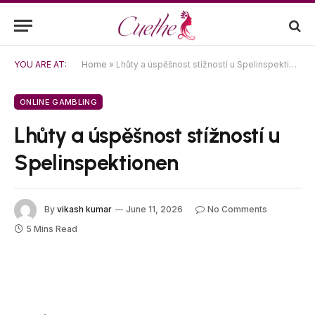
YOU ARE AT:
Home
»
Lhůty a úspěšnost stížností u Spelinspektionen
ONLINE GAMBLING
Lhůty a úspěšnost stížností u
Spelinspektionen
By
vikash kumar
June 11, 2026
No Comments
5 Mins Read