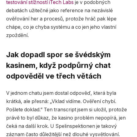
testování stížností iTech Labs
je v podobných
debatách užitečné jako reference na nezávislé
ověřování her a procesů, protože hráč pak lépe
chápe, co je chyba systému a co jen jeho vlastní
zpoždění.
Jak dopadl spor se švédským
kasinem, když podpůrný chat
odpověděl ve třech větách
V jednom chatu jsem dostal odpověď, která byla
krátká, ale přesná: „Vklad vidíme. Ověření chybí.
Pošlete doklad.” Ten transcript jsem si uložil, protože
právě to byl důkaz, že kasino problém nepopírá, jen
čeká na další krok. U Spelinspektionen je takový
záznam často důležitější než dlouhé vysvětlování.