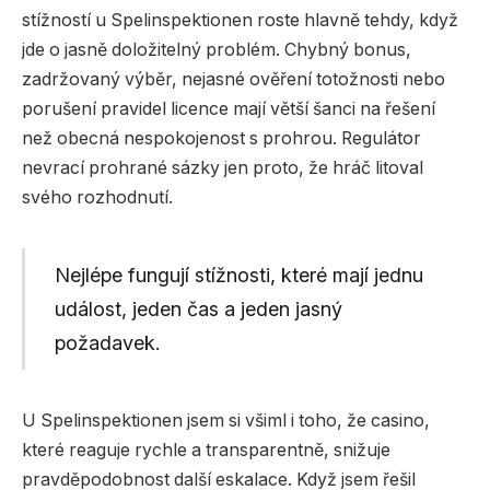
stížností u Spelinspektionen roste hlavně tehdy, když
jde o jasně doložitelný problém. Chybný bonus,
zadržovaný výběr, nejasné ověření totožnosti nebo
porušení pravidel licence mají větší šanci na řešení
než obecná nespokojenost s prohrou. Regulátor
nevrací prohrané sázky jen proto, že hráč litoval
svého rozhodnutí.
Nejlépe fungují stížnosti, které mají jednu
událost, jeden čas a jeden jasný
požadavek.
U Spelinspektionen jsem si všiml i toho, že casino,
které reaguje rychle a transparentně, snižuje
pravděpodobnost další eskalace. Když jsem řešil