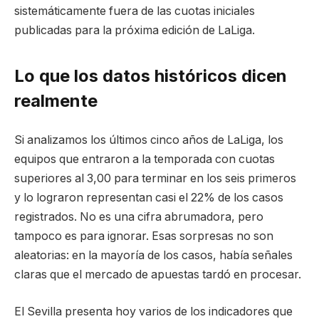
sistemáticamente fuera de las cuotas iniciales
publicadas para la próxima edición de LaLiga.
Lo que los datos históricos dicen
realmente
Si analizamos los últimos cinco años de LaLiga, los
equipos que entraron a la temporada con cuotas
superiores al 3,00 para terminar en los seis primeros
y lo lograron representan casi el 22% de los casos
registrados. No es una cifra abrumadora, pero
tampoco es para ignorar. Esas sorpresas no son
aleatorias: en la mayoría de los casos, había señales
claras que el mercado de apuestas tardó en procesar.
El Sevilla presenta hoy varios de los indicadores que