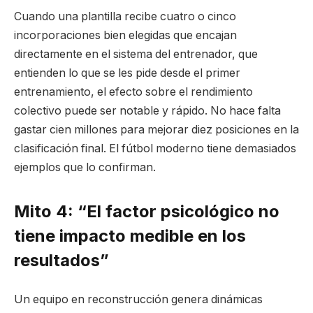
Cuando una plantilla recibe cuatro o cinco
incorporaciones bien elegidas que encajan
directamente en el sistema del entrenador, que
entienden lo que se les pide desde el primer
entrenamiento, el efecto sobre el rendimiento
colectivo puede ser notable y rápido. No hace falta
gastar cien millones para mejorar diez posiciones en la
clasificación final. El fútbol moderno tiene demasiados
ejemplos que lo confirman.
Mito 4: “El factor psicológico no
tiene impacto medible en los
resultados”
Un equipo en reconstrucción genera dinámicas