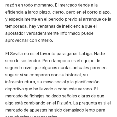
razón en todo momento. El mercado tiende a la
eficiencia a largo plazo, cierto, pero en el corto plazo,
y especialmente en el período previo al arranque de la
temporada, hay ventanas de ineficiencia que el
apostador verdaderamente informado puede
aprovechar con criterio.
El Sevilla no es el favorito para ganar LaLiga. Nadie
serio lo sostendrá. Pero tampoco es el equipo de
segundo nivel que algunas cuotas actuales parecen
sugerir si se comparan con su historial, su
infraestructura, su masa social y la planificación
deportiva que ha llevado a cabo este verano. El
mercado de fichajes ha dado señales claras de que
algo está cambiando en el Pizjuán. La pregunta es si el
mercado de apuestas ha sido demasiado lento para