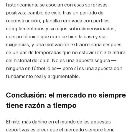
históricamente se asocian con esas sorpresas
positivas: cambio de ciclo tras un período de
reconstrucción, plantilla renovada con perfiles
complementarios y sin egos sobredimensionados,
cuerpo técnico que conoce bien la casa y sus
exigencias, y una motivación extraordinaria después
de un par de temporadas que no estuvieron a la altura
del historial del club. No es una apuesta segura —
ninguna en fútbol lo es— pero sí es una apuesta con
fundamento real y argumentable.
Conclusión: el mercado no siempre
tiene razón a tiempo
El mito más dañino en el mundo de las apuestas
deportivas es creer que el mercado siempre tiene