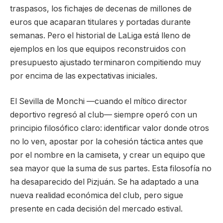
traspasos, los fichajes de decenas de millones de
euros que acaparan titulares y portadas durante
semanas. Pero el historial de LaLiga está lleno de
ejemplos en los que equipos reconstruidos con
presupuesto ajustado terminaron compitiendo muy
por encima de las expectativas iniciales.
El Sevilla de Monchi —cuando el mítico director
deportivo regresó al club— siempre operó con un
principio filosófico claro: identificar valor donde otros
no lo ven, apostar por la cohesión táctica antes que
por el nombre en la camiseta, y crear un equipo que
sea mayor que la suma de sus partes. Esta filosofía no
ha desaparecido del Pizjuán. Se ha adaptado a una
nueva realidad económica del club, pero sigue
presente en cada decisión del mercado estival.