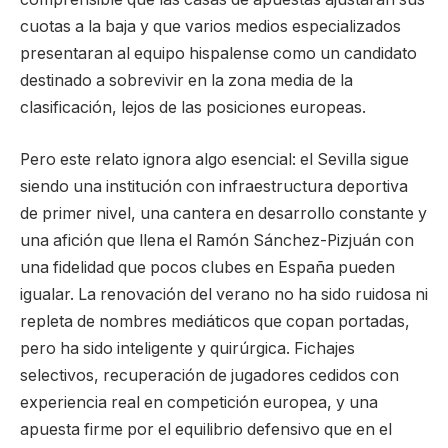
cuotas a la baja y que varios medios especializados
presentaran al equipo hispalense como un candidato
destinado a sobrevivir en la zona media de la
clasificación, lejos de las posiciones europeas.
Pero este relato ignora algo esencial: el Sevilla sigue
siendo una institución con infraestructura deportiva
de primer nivel, una cantera en desarrollo constante y
una afición que llena el Ramón Sánchez-Pizjuán con
una fidelidad que pocos clubes en España pueden
igualar. La renovación del verano no ha sido ruidosa ni
repleta de nombres mediáticos que copan portadas,
pero ha sido inteligente y quirúrgica. Fichajes
selectivos, recuperación de jugadores cedidos con
experiencia real en competición europea, y una
apuesta firme por el equilibrio defensivo que en el