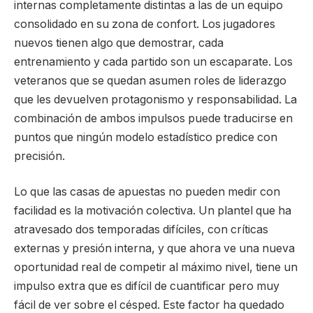
internas completamente distintas a las de un equipo
consolidado en su zona de confort. Los jugadores
nuevos tienen algo que demostrar, cada
entrenamiento y cada partido son un escaparate. Los
veteranos que se quedan asumen roles de liderazgo
que les devuelven protagonismo y responsabilidad. La
combinación de ambos impulsos puede traducirse en
puntos que ningún modelo estadístico predice con
precisión.
Lo que las casas de apuestas no pueden medir con
facilidad es la motivación colectiva. Un plantel que ha
atravesado dos temporadas difíciles, con críticas
externas y presión interna, y que ahora ve una nueva
oportunidad real de competir al máximo nivel, tiene un
impulso extra que es difícil de cuantificar pero muy
fácil de ver sobre el césped. Este factor ha quedado