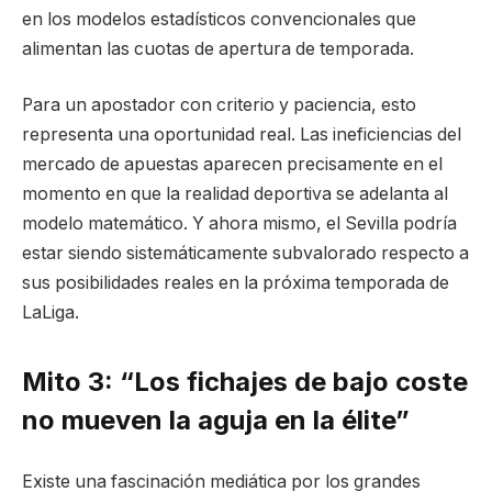
en los modelos estadísticos convencionales que
alimentan las cuotas de apertura de temporada.
Para un apostador con criterio y paciencia, esto
representa una oportunidad real. Las ineficiencias del
mercado de apuestas aparecen precisamente en el
momento en que la realidad deportiva se adelanta al
modelo matemático. Y ahora mismo, el Sevilla podría
estar siendo sistemáticamente subvalorado respecto a
sus posibilidades reales en la próxima temporada de
LaLiga.
Mito 3: “Los fichajes de bajo coste
no mueven la aguja en la élite”
Existe una fascinación mediática por los grandes