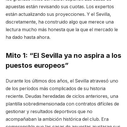
apuestas están revisando sus cuotas. Los expertos
están actualizando sus proyecciones. Y el Sevilla,
discretamente, ha construido algo que merece una
lectura mucho más honesta que la que el mercado le
ha dado hasta ahora.
Mito 1: “El Sevilla ya no aspira a los
puestos europeos”
Durante los últimos dos años, el Sevilla atravesó uno
de los períodos más complicados de su historia
reciente. Deudas heredadas de ciclos anteriores, una
plantilla sobredimensionada con contratos difíciles de
gestionar y resultados deportivos que no
acompañaban la ambición histórica del club. Era
comprensible que las casas de apuestas ajustaran sus