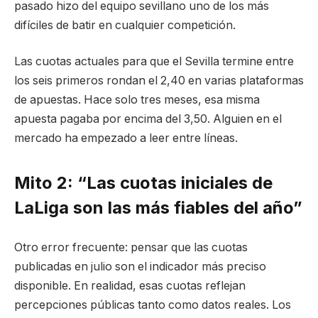
pasado hizo del equipo sevillano uno de los más
difíciles de batir en cualquier competición.
Las cuotas actuales para que el Sevilla termine entre
los seis primeros rondan el 2,40 en varias plataformas
de apuestas. Hace solo tres meses, esa misma
apuesta pagaba por encima del 3,50. Alguien en el
mercado ha empezado a leer entre líneas.
Mito 2: “Las cuotas iniciales de
LaLiga son las más fiables del año”
Otro error frecuente: pensar que las cuotas
publicadas en julio son el indicador más preciso
disponible. En realidad, esas cuotas reflejan
percepciones públicas tanto como datos reales. Los