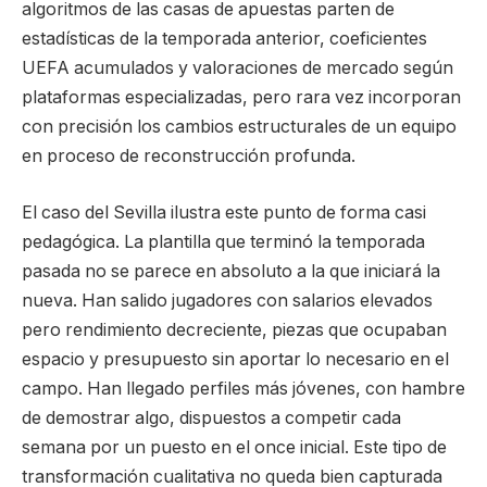
algoritmos de las casas de apuestas parten de
estadísticas de la temporada anterior, coeficientes
UEFA acumulados y valoraciones de mercado según
plataformas especializadas, pero rara vez incorporan
con precisión los cambios estructurales de un equipo
en proceso de reconstrucción profunda.
El caso del Sevilla ilustra este punto de forma casi
pedagógica. La plantilla que terminó la temporada
pasada no se parece en absoluto a la que iniciará la
nueva. Han salido jugadores con salarios elevados
pero rendimiento decreciente, piezas que ocupaban
espacio y presupuesto sin aportar lo necesario en el
campo. Han llegado perfiles más jóvenes, con hambre
de demostrar algo, dispuestos a competir cada
semana por un puesto en el once inicial. Este tipo de
transformación cualitativa no queda bien capturada