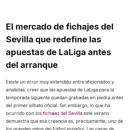
El mercado de fichajes del
Sevilla que redefine las
apuestas de LaLiga antes
del arranque
Existe un error muy extendido entre aficionados y
analistas: creer que las apuestas de LaLiga para la
temporada siguiente quedan grabadas en piedra antes
del primer silbato oficial. Sin embargo, lo que ha
ocurrido con los
fichajes del Sevilla
este verano
demuestra que esa creencia es, precisamente, uno de
los grandes mitos del fútbol español. Las casas de