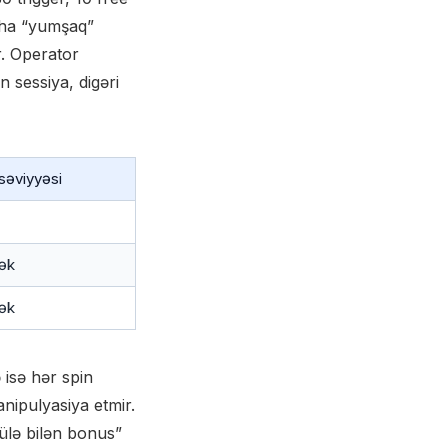
daha “yumşaq”
r. Operator
 sessiya, digəri
səviyyəsi
ək
ək
 isə hər spin
anipulyasiya etmir.
lə bilən bonus”