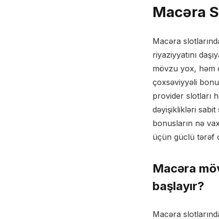
Macəra S
Macəra slotların
riyaziyyatını daş
mövzu yox, həm də 
çoxsəviyyəli bonu
provider slotları h
dəyişiklikləri sab
bonusların nə vax
üçün güclü tərəf 
Macəra möv
başlayır?
Macəra slotlarınd