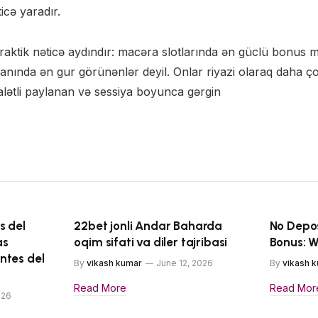
icə yaradır.
aktik nəticə aydındır: macəra slotlarında ən güclü bonus m
nında ən gur görünənlər deyil. Onlar riyazi olaraq daha ço
alətli paylanan və sessiya boyunca gərgin
s del
22bet jonli Andar Baharda
No Depos
as
oqim sifati va diler tajribasi
Bonus: W
ntes del
By
vikash kumar
June 12, 2026
By
vikash 
Read More
Read Mor
026