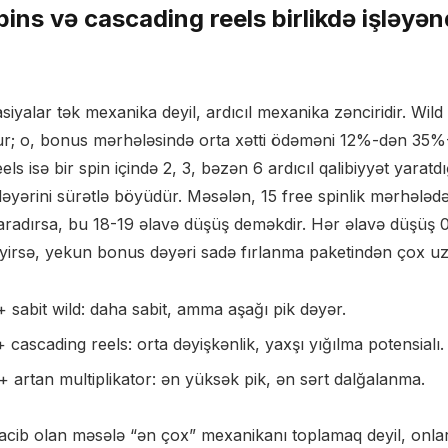
spins və cascading reels birlikdə işləyə
iyalar tək mexanika deyil, ardıcıl mexanika zənciridir. Wild
r; o, bonus mərhələsində orta xətti ödəməni 12%-dən 35%-
els isə bir spin içində 2, 3, bəzən 6 ardıcıl qalibiyyət yaratd
dəyərini sürətlə böyüdür. Məsələn, 15 free spinlik mərhələd
yaradırsa, bu 18-19 əlavə düşüş deməkdir. Hər əlavə düşüş 
şləyirsə, yekun bonus dəyəri sadə fırlanma paketindən çox uz
+ sabit wild: daha sabit, amma aşağı pik dəyər.
+ cascading reels: orta dəyişkənlik, yaxşı yığılma potensialı.
+ artan multiplikator: ən yüksək pik, ən sərt dalğalanma.
cib olan məsələ “ən çox” mexanikanı toplamaq deyil, onların