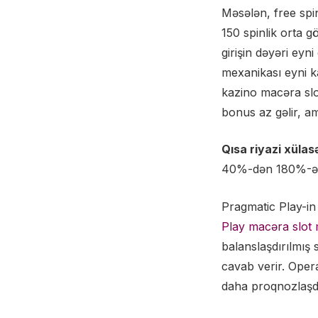
Məsələn, free spin
150 spinlik orta g
girişin dəyəri eyn
mexanikası eyni k
kazino macəra slot
bonus az gəlir, a
Qısa riyazi xülas
40%-dən 180%-ə q
Pragmatic Play-in
Play macəra slot 
balanslaşdırılmış 
cavab verir. Oper
daha proqnozlaşdı