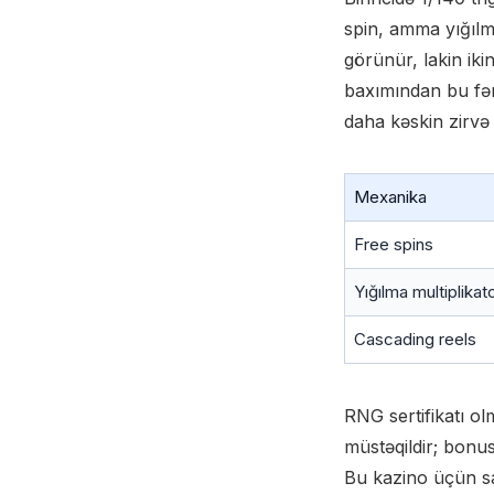
spin, amma yığılma
görünür, lakin iki
baxımından bu fərq
daha kəskin zirvə 
Mexanika
Free spins
Yığılma multiplikat
Cascading reels
RNG sertifikatı ol
müstəqildir; bonus
Bu kazino üçün s