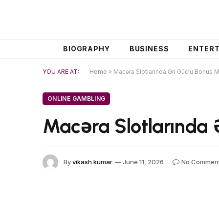
BIOGRAPHY
BUSINESS
ENTER
YOU ARE AT:
Home
»
Macəra Slotlarında Ən Güclü Bonus M
ONLINE GAMBLING
Macəra Slotlarında 
By
vikash kumar
June 11, 2026
No Commen