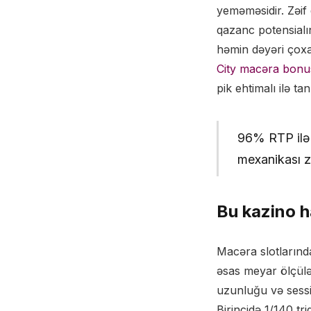
yeməməsidir. Zəif 
qazanc potensialın
həmin dəyəri çoxald
City macəra bonu
pik ehtimalı ilə 
96% RTP ilə 
mexanikası zə
Bu kazino h
Macəra slotlarınd
əsas meyar ölçülə 
uzunluğu və sessi
Birincidə 1/140 tr