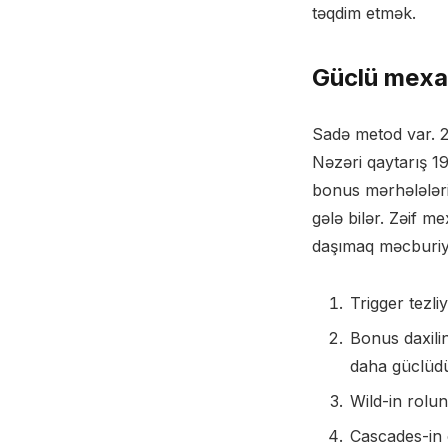
təqdim etmək.
Güclü mexan
Sadə metod var. 2
Nəzəri qaytarış 1
bonus mərhələləri
gələ bilər. Zəif 
daşımaq məcburiyy
Trigger tezliy
Bonus daxilin
daha güclüdü
Wild-in rolun
Cascades-in 