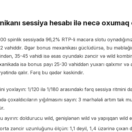
ikanı sessiya hesabı ilə necə oxumaq 
00 spinlik sessiyada 96,2% RTP-li macəra slotu oynadığını
92 vahiddir. Əgər bonus mexanikası güclüdürsə, bu məbləği
ndən, 35-45 vahidi isə əsas oyundakı zəncir və wild kombi
mexanikada isə bonus payı 25-30 vahiddən yuxarı qalxmır və 
ətində qalır. Fərq bu qədər kəskindir.
ini yoxlayın: 1/120 ilə 1/180 arasındakı fərq sessiya ritmini də
də çoxaldıcıların yığılmasını sayın: 3 mərhələli artım tək mu
r.
u ayırın: doldurucu wild, genişlənən wild və yapışqan wild e
orta zəncir uzunluğunu ölçün: 1,1 deyil, 1,4 üzərinə çıxan 