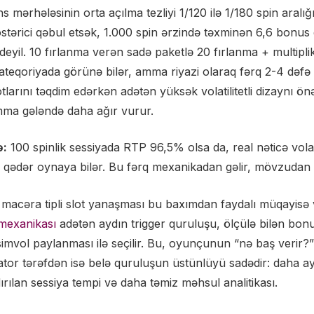
s mərhələsinin orta açılma tezliyi 1/120 ilə 1/180 spin aralığ
östərici qəbul etsək, 1.000 spin ərzində təxminən 6,6 bonus g
i deyil. 10 fırlanma verən sadə paketlə 20 fırlanma + multipli
ateqoriyada görünə bilər, amma riyazi olaraq fərq 2-4 dəfə
larını təqdim edərkən adətən yüksək volatilitetli dizaynı önə
mma gələndə daha ağır vurur.
ə:
100 spinlik sessiyada RTP 96,5% olsa da, real nəticə volati
ədər oynaya bilər. Bu fərq mexanikadan gəlir, mövzudan 
 macəra tipli slot yanaşması bu baxımdan faydalı müqayisə 
mexanikası
adətən aydın trigger quruluşu, ölçülə bilən bon
simvol paylanması ilə seçilir. Bu, oyunçunun “nə baş verir?
ator tərəfdən isə belə quruluşun üstünlüyü sadədir: daha ay
rılan sessiya tempi və daha təmiz məhsul analitikası.