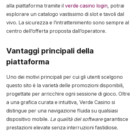
alla piattaforma tramite il
verde casino login
, potrai
esplorare un catalogo vastissimo di slot e tavoli dal
vivo. La sicurezza e l’intrattenimento sono sempre al
centro dell’offerta proposta dall’operatore.
Vantaggi principali della
piattaforma
Uno dei motivi principali per cui gli utenti scelgono
questo sito è la varietà delle promozioni disponibili,
progettate per arricchire ogni sessione di gioco. Oltre
a una grafica curata e intuitiva, Verde Casino si
distingue per una navigazione fluida su qualsiasi
dispositivo mobile.
La qualità del software
garantisce
prestazioni elevate senza interruzioni fastidiose.