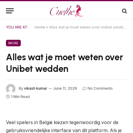
YOU ARE AT:
Home
»
Alles wat je moet weten over Unibet wedden
MORE
Alles wat je moet weten over
Unibet wedden
By
vikash kumar
June 11, 2026
No Comments
1 Min Read
Veel spelers in België kiezen tegenwoordig voor de
gebruiksvriendelijke interface van dit platform. Als je