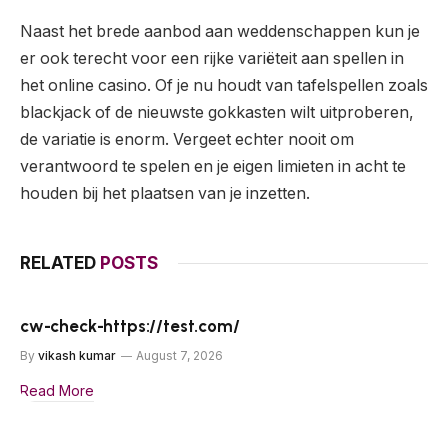
Naast het brede aanbod aan weddenschappen kun je
er ook terecht voor een rijke variëteit aan spellen in
het online casino. Of je nu houdt van tafelspellen zoals
blackjack of de nieuwste gokkasten wilt uitproberen,
de variatie is enorm. Vergeet echter nooit om
verantwoord te spelen en je eigen limieten in acht te
houden bij het plaatsen van je inzetten.
RELATED
POSTS
cw-check-https://test.com/
By
vikash kumar
August 7, 2026
Read More