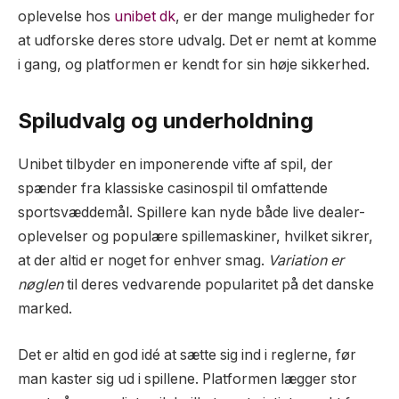
oplevelse hos
unibet dk
, er der mange muligheder for
at udforske deres store udvalg. Det er nemt at komme
i gang, og platformen er kendt for sin høje sikkerhed.
Spiludvalg og underholdning
Unibet tilbyder en imponerende vifte af spil, der
spænder fra klassiske casinospil til omfattende
sportsvæddemål. Spillere kan nyde både live dealer-
oplevelser og populære spillemaskiner, hvilket sikrer,
at der altid er noget for enhver smag.
Variation er
nøglen
til deres vedvarende popularitet på det danske
marked.
Det er altid en god idé at sætte sig ind i reglerne, før
man kaster sig ud i spillene. Platformen lægger stor