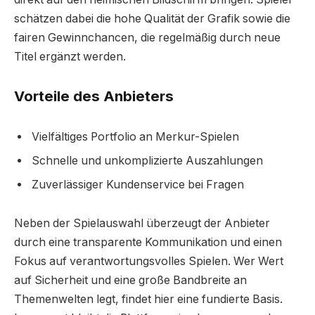
schätzen dabei die hohe Qualität der Grafik sowie die
fairen Gewinnchancen, die regelmäßig durch neue
Titel ergänzt werden.
Vorteile des Anbieters
Vielfältiges Portfolio an Merkur-Spielen
Schnelle und unkomplizierte Auszahlungen
Zuverlässiger Kundenservice bei Fragen
Neben der Spielauswahl überzeugt der Anbieter
durch eine transparente Kommunikation und einen
Fokus auf verantwortungsvolles Spielen. Wer Wert
auf Sicherheit und eine große Bandbreite an
Themenwelten legt, findet hier eine fundierte Basis.