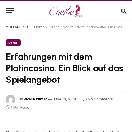
YOU ARE AT:
Home
»
Erfahrungen mit dem Platincasino: Ein Blick auf das Spielangebot
MORE
Erfahrungen mit dem
Platincasino: Ein Blick auf das
Spielangebot
By
vikash kumar
June 10, 2026
No Comments
1 Min Read