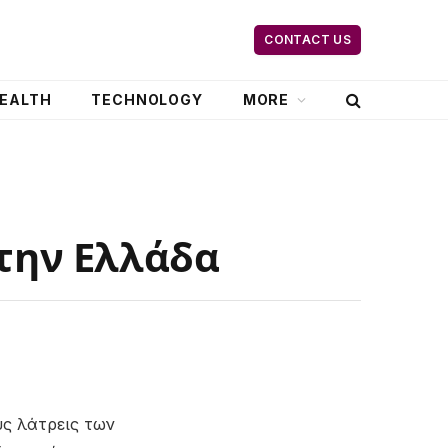
CONTACT US
EALTH
TECHNOLOGY
MORE
στην Ελλάδα
υς λάτρεις των