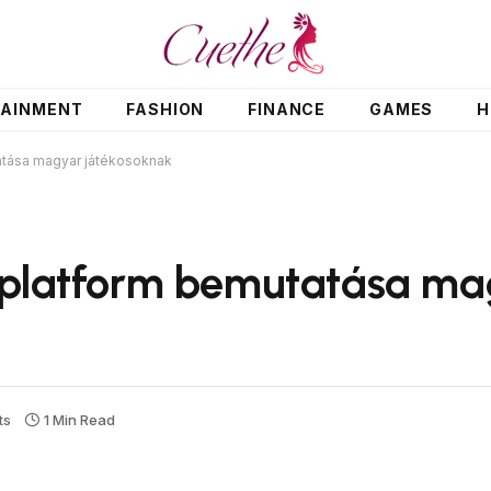
TAINMENT
FASHION
FINANCE
GAMES
H
atása magyar játékosoknak
 platform bemutatása ma
ts
1 Min Read