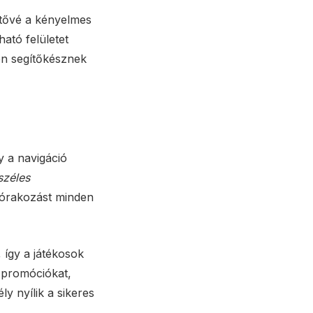
etővé a kényelmes
ató felületet
en segítőkésznek
y a navigáció
széles
szórakozást minden
 így a játékosok
s promóciókat,
y nyílik a sikeres