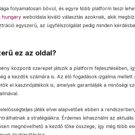
lága folyamatosan bővül, és egyre több platform teszi leh
t hungary
weboldala kiváló választás azoknak, akik megbízh
ztráció egyszerű, az ügyfélszolgálat pedig minden kérdésb
erű ez az oldal?
ény központi szerepet játszik a platform fejlesztésében, íg
 még a kezdők számára is. Az élő fogadások izgalma mellett
tők el kaszinójátékok is, amelyek garantálják a minőségi 
almával.
felelősségteljes játék elvei alapvetőek ebben a rendszerben,
rálhatnak a stratégiáikra. Érdemes kihasználni az aktuáli
ősen megnövelhető a kezdő tőke összege, így még több esél
yek kiválasztására.