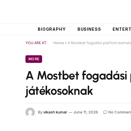
BIOGRAPHY
BUSINESS
ENTER
YOU ARE AT:
Home
»
A Mostbet fogadási platform bemut
MORE
A Mostbet fogadási
játékosoknak
By
vikash kumar
June 11, 2026
No Commen