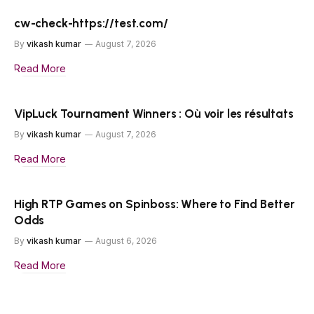
cw-check-https://test.com/
By
vikash kumar
August 7, 2026
Read More
VipLuck Tournament Winners : Où voir les résultats
By
vikash kumar
August 7, 2026
Read More
High RTP Games on Spinboss: Where to Find Better
Odds
By
vikash kumar
August 6, 2026
Read More