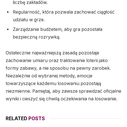
liczbę zakładów.
Regularność, która pozwala zachować ciągłość
udziału w grze.
Zarządzanie budżetem, aby gra pozostała
bezpieczną rozrywką.
Ostatecznie najważniejszą zasadą pozostaje
zachowanie umiaru oraz traktowanie loterii jako
formy zabawy, a nie sposobu na pewny zarobek.
Niezależnie od wybranej metody, emocje
towarzyszące każdemu losowaniu pozostają
niezmienne. Pamiętaj, aby zawsze sprawdzać oficjalne
wyniki i cieszyć się chwilą oczekiwania na losowanie.
RELATED
POSTS