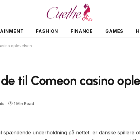
TAINMENT
FASHION
FINANCE
GAMES
H
asino oplevelsen
e til Comeon casino ople
ts
1 Min Read
l spændende underholdning på nettet, er danske spillere of