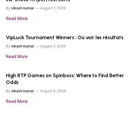
By
vikash kumar
August 7, 2026
Read More
VipLuck Tournament Winners : Où voir les résultats
By
vikash kumar
August 7, 2026
Read More
High RTP Games on Spinboss: Where to Find Better
Odds
By
vikash kumar
August 6, 2026
Read More