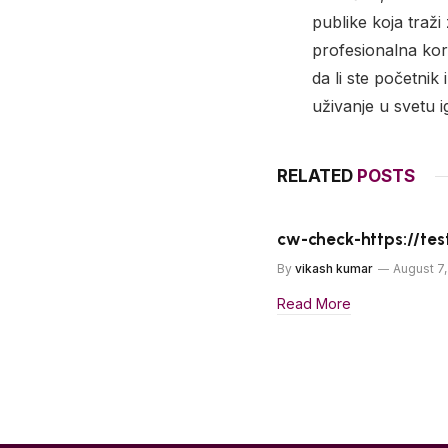
publike koja traž
profesionalna kor
da li ste početnik
uživanje u svetu i
RELATED
POSTS
cw-check-https://tes
By
vikash kumar
August 7
Read More