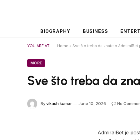
BIOGRAPHY
BUSINESS
ENTER
YOU ARE AT:
Home
»
Sve što treba da znate o AdmiralBet 
MORE
Sve što treba da zna
By
vikash kumar
June 10, 2026
No Commen
AdmiralBet je post