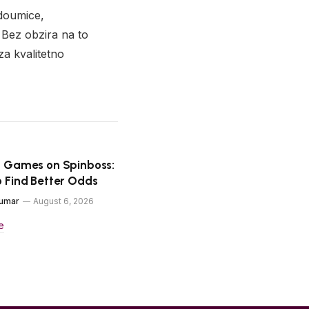
edoumice,
Bez obzira na to
za kvalitetno
P Games on Spinboss:
 Find Better Odds
kumar
August 6, 2026
e