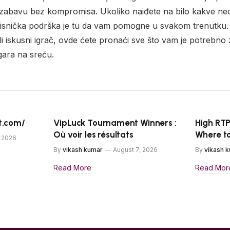
i zabavu bez kompromisa. Ukoliko naiđete na bilo kakve n
isnička podrška je tu da vam pomogne u svakom trenutku. 
 ili iskusni igrač, ovde ćete pronaći sve što vam je potrebno 
gara na sreću.
t.com/
VipLuck Tournament Winners :
High RT
Où voir les résultats
Where to
, 2026
By
vikash kumar
August 7, 2026
By
vikash 
Read More
Read Mor