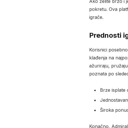
Ako želite brzo i
pokretu. Ova platf
igrače.
Prednosti i
Korisnici posebno
klađenja na najpo
ažuriraju, pružaj
poznata po sledeć
Brze isplate
Jednostavan k
Široka ponud
Konačno, AdmiralB